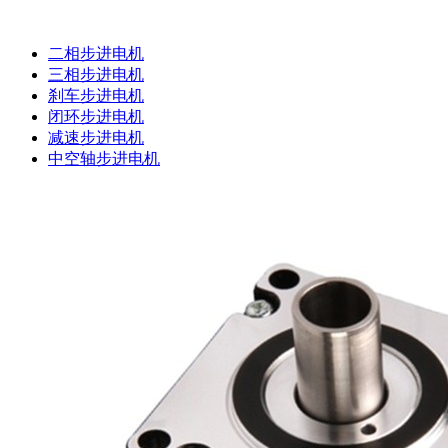
二相步进电机
三相步进电机
刹车步进电机
闭环步进电机
减速步进电机
中空轴步进电机