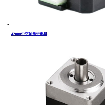
42mm中空轴步进电机