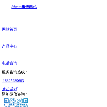
86mm步进电机
网站首页
产品中心
电话咨询
服务咨询热线：
18825289603
点击拨打
添加微信咨询：