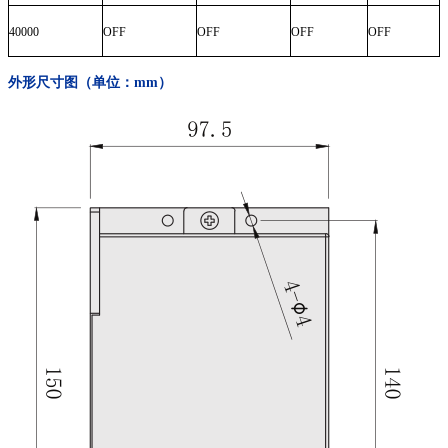
40000
OFF
OFF
OFF
OFF
外形尺寸图（单位：mm
）