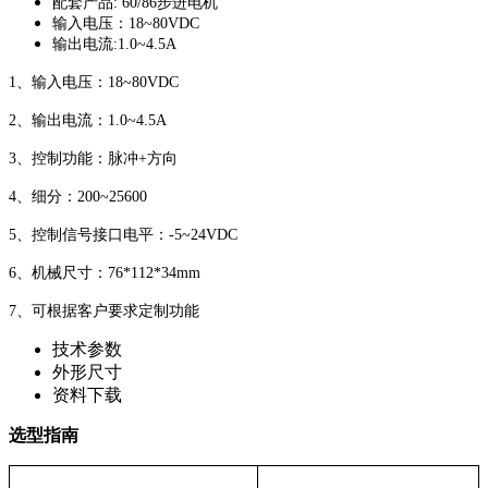
配套产品: 60/86步进电机
输入电压：18~80VDC
输出电流:1.0~4.5A
1、输入电压：18~80VDC
2、输出电流：1.0~4.5A
3、控制功能：脉冲+方向
4、细分：200~25600
5、控制信号接口电平：
-5~24VDC
6、机械尺寸：76*112*34mm
7、可根据客户要求定制功能
技术参数
外形尺寸
资料下载
选型指南