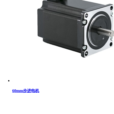
60mm步进电机