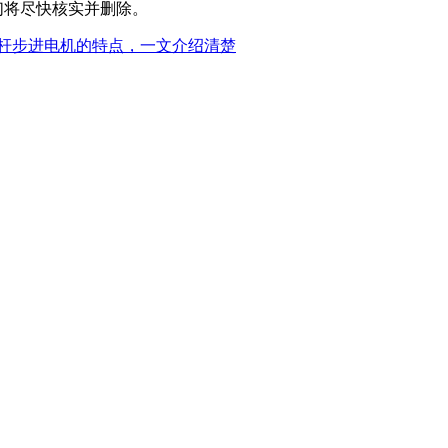
m，我们将尽快核实并删除。
丝杆步进电机的特点，一文介绍清楚