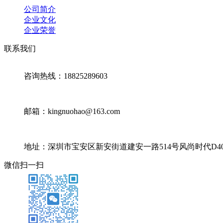
公司简介
企业文化
企业荣誉
联系我们
咨询热线：18825289603
邮箱：kingnuohao@163.com
地址：深圳市宝安区新安街道建安一路514号风尚时代D4
微信扫一扫