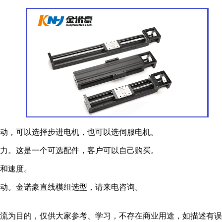
运动，可以选择步进电机，也可以选伺服电机。
动力。这是一个可选配件，客户可以自己购买。
和速度。
动。金诺豪直线模组选型，请来电咨询。
交流为目的，仅供大家参考、学习，不存在商业用途，如描述有