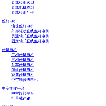
直线模组选型
直线电机模组
直线模组配件
丝杆电机
滚珠丝杆电机
外部驱动直线丝杆电机
贯通轴式直线丝杆电机
固定轴式直线丝杆电机
步进电机
二相步进电机
三相步进电机
刹车步进电机
闭环步进电机
减速步进电机
中空轴步进电机
中空旋转平台
中空旋转平台
行星减速箱