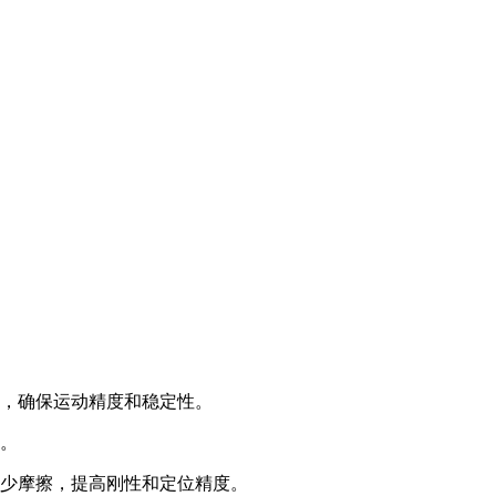
，确保运动精度和稳定性。
。
少摩擦，提高刚性和定位精度。