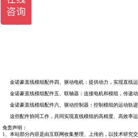
金诺豪直线模组配件四、驱动电机：提供动力，实现直线
金诺豪直线模组配件五、联轴器：连接电机和模组，传递
金诺豪直线模组配件六、驱动控制器：控制模组的运动轨迹
这些配件协同工作，共同实现直线模组的高精度、高效率运
免责声明：
1、本站部分内容是由互联网收集整理、上传的，以技术研究