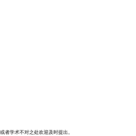
误或者学术不对之处欢迎及时提出。