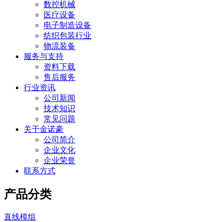
数控机械
医疗设备
电子制造设备
纺织包装行业
物流装备
服务与支持
资料下载
售后服务
行业资讯
公司新闻
技术知识
常见问题
关于金诺豪
公司简介
企业文化
企业荣誉
联系方式
产品分类
直线模组